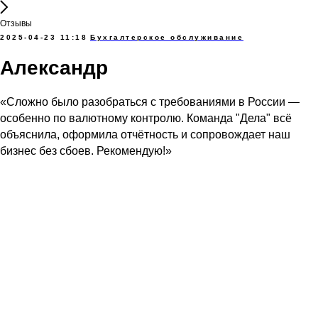
Отзывы
2025-04-23 11:18
Бухгалтерское обслуживание
Александр
«Сложно было разобраться с требованиями в России —
особенно по валютному контролю. Команда "Дела" всё
объяснила, оформила отчётность и сопровождает наш
бизнес без сбоев. Рекомендую!»