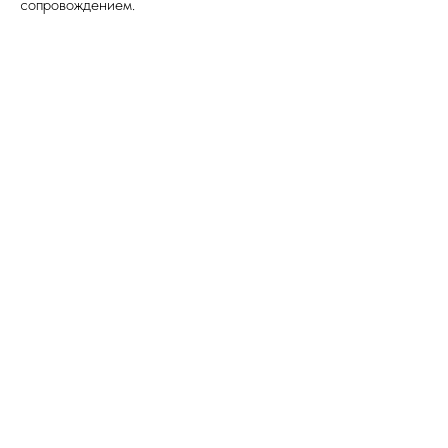
сопровождением.