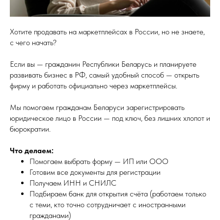
Хотите продавать на маркетплейсах в России, но не знаете,
с чего начать?
Если вы — гражданин Республики Беларусь и планируете
развивать бизнес в РФ, самый удобный способ — открыть
фирму и работать официально через маркетплейсы.
Мы помогаем гражданам Беларуси зарегистрировать
юридическое лицо в России — под ключ, без лишних хлопот и
бюрократии.
Что делаем:
Помогаем выбрать форму — ИП или ООО
Готовим все документы для регистрации
Получаем ИНН и СНИЛС
Подбираем банк для открытия счёта (работаем только
с теми, кто точно сотрудничает с иностранными
гражданами)