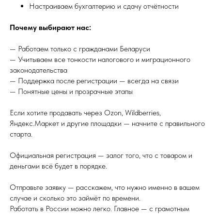
Настраиваем бухгалтерию и сдачу отчётности
Почему выбирают нас:
— Работаем только с гражданами Беларуси
— Учитываем все тонкости налогового и миграционного
законодательства
— Поддержка после регистрации — всегда на связи
— Понятные цены и прозрачные этапы
Если хотите продавать через Ozon, Wildberries,
Яндекс.Маркет и другие площадки — начните с правильного
старта.
Официальная регистрация — залог того, что с товаром и
деньгами всё будет в порядке.
Отправьте заявку — расскажем, что нужно именно в вашем
случае и сколько это займёт по времени.
Работать в России можно легко. Главное — с грамотным