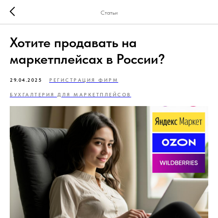
Статьи
Хотите продавать на
маркетплейсах в России?
29.04.2025
РЕГИСТРАЦИЯ ФИРМ
БУХГАЛТЕРИЯ ДЛЯ МАРКЕТПЛЕЙСОВ