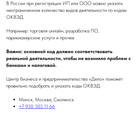
В России при регистрации ИП или ООО можно указать
неограниченное количество видов деятельности по кодам
ОКВЭД.
Например: торговля онлайн, разработка ПО,
парикмахерские услуги и прочее
Важно: основной код должен соответствовать
реальной деятельности, чтобы не возникло проблем с
банками и налоговой.
Центр бизнеса и предпринимательства «Дело» поможет
правильно подобрать и указать коды ОКВЭД.
Минск, Москва, Смоленск
+7 930 303 11 66