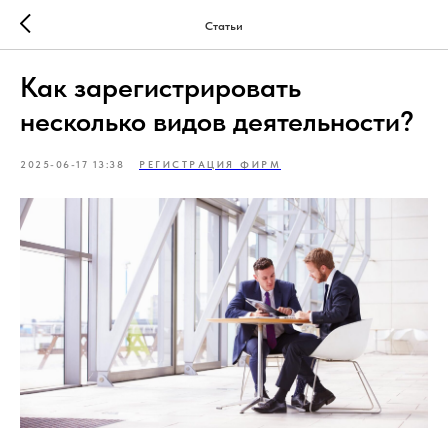
Статьи
Как зарегистрировать
несколько видов деятельности?
2025-06-17 13:38
РЕГИСТРАЦИЯ ФИРМ