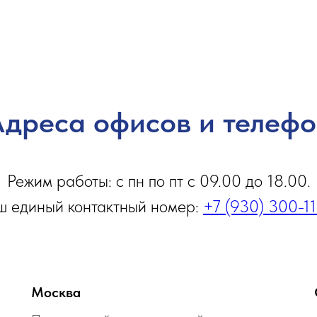
дреса офисов и телеф
Режим работы: с пн по пт с 09.00 до 18.00.
 единый контактный номер:
+7 (930) 300-1
Москва