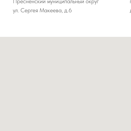
Пресненский муниципальный округ
ул. Сергея Макеева, д.6