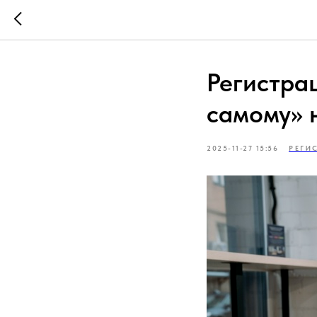
Регистра
самому» 
2025-11-27 15:56
РЕГИ