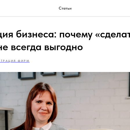
Статьи
ция бизнеса: почему «сдела
не всегда выгодно
СТРАЦИЯ ФИРМ