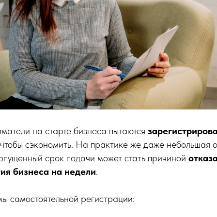
матели на старте бизнеса пытаются
зарегистриров
, чтобы сэкономить. На практике же даже небольшая 
ропущенный срок подачи может стать причиной
отказа
ия бизнеса на недели
.
ы самостоятельной регистрации: