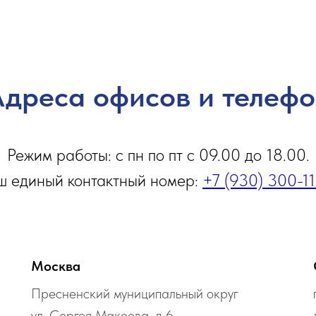
дреса офисов и телеф
Режим работы: с пн по пт с 09.00 до 18.00.
 единый контактный номер:
+7 (930) 300-1
Москва
Пресненский муниципальный округ
ул. Сергея Макеева, д.6