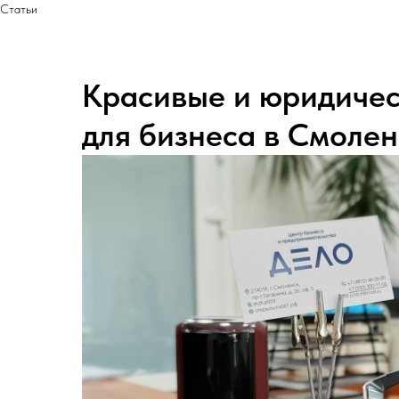
Статьи
Красивые и юридичес
для бизнеса в Смолен