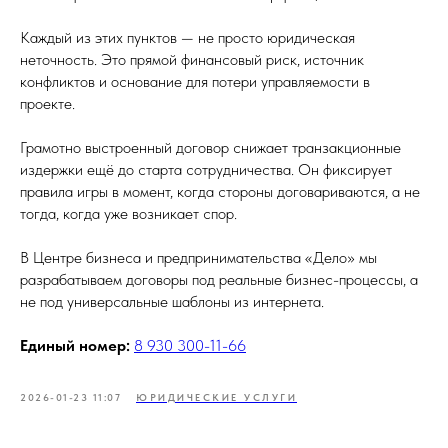
Каждый из этих пунктов — не просто юридическая
неточность. Это прямой финансовый риск, источник
конфликтов и основание для потери управляемости в
проекте.
Грамотно выстроенный договор снижает транзакционные
издержки ещё до старта сотрудничества. Он фиксирует
правила игры в момент, когда стороны договариваются, а не
тогда, когда уже возникает спор.
В Центре бизнеса и предпринимательства «Дело» мы
разрабатываем договоры под реальные бизнес-процессы, а
не под универсальные шаблоны из интернета.
Единый номер:
8 930 300-11-66
2026-01-23 11:07
ЮРИДИЧЕСКИЕ УСЛУГИ