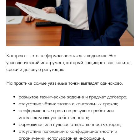
Контракт — это не формальность «для подписи». Это
управленческий инструмент, который защищает ваш капитал,
сроки и деловую репутацию.
На практике самые уязвимые точки выглядят одинаково:
размытое техническое задание и предмет договора;
отсутствие чётких этапов и контрольных сроков;
неоформленные права на результат работ или
интеллектуальную собственность;
формальная или нулевая ответственность сторон;
отсутствие положений о конфиденциальности и
ограничении использования информации.