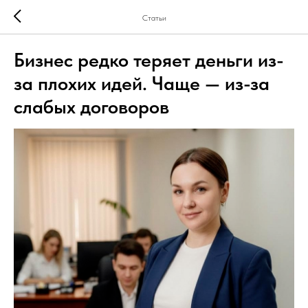
Статьи
Бизнес редко теряет деньги из-
за плохих идей. Чаще — из-за
слабых договоров