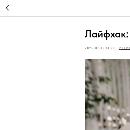
Лайфхак:
2025-07-15 14:24
РЕГИ