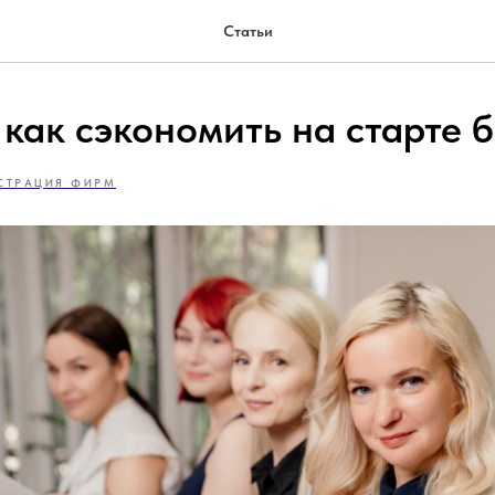
Статьи
 как сэкономить на старте 
СТРАЦИЯ ФИРМ