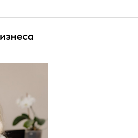
бизнеса