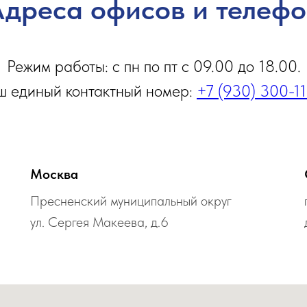
дреса офисов и телеф
Режим работы: с пн по пт с 09.00 до 18.00.
 единый контактный номер:
+7 (930) 300-1
Москва
Пресненский муниципальный округ
ул. Сергея Макеева, д.6