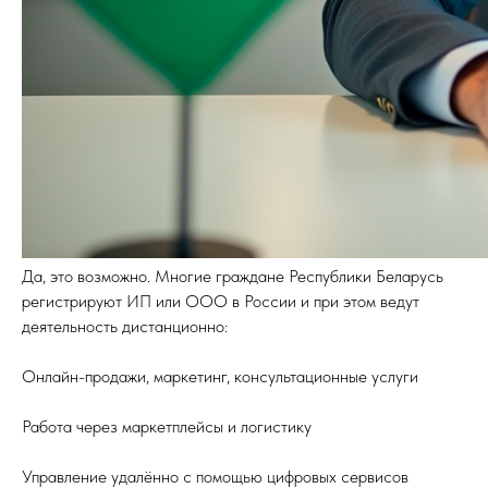
Да, это возможно. Многие граждане Республики Беларусь
регистрируют ИП или ООО в России и при этом ведут
деятельность дистанционно:
Онлайн-продажи, маркетинг, консультационные услуги
Работа через маркетплейсы и логистику
Управление удалённо с помощью цифровых сервисов