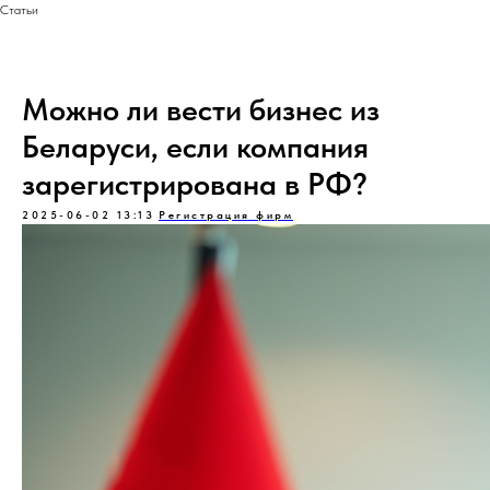
Статьи
Можно ли вести бизнес из
Беларуси, если компания
зарегистрирована в РФ?
2025-06-02 13:13
Регистрация фирм