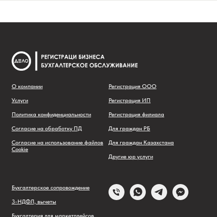
О компании
Регистрация ООО
Услуги
Регистрация ИП
Политика конфиденциальности
Регистрация филиала
Согласие на обработку ПД
Для граждан РБ
Согласие на использование файлов
Для граждан Казахстана
Cookie
Другие юр услуги
Бухгалтерское сопровождение
3-НДФЛ, вычеты
Бухгалтерия для маркетплейсов