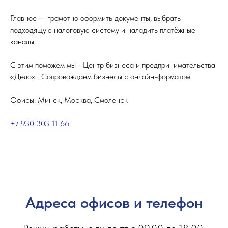
Главное — грамотно оформить документы, выбрать
подходящую налоговую систему и наладить платёжные
каналы.
С этим поможем мы - Центр бизнеса и предпринимательства
«Дело» . Сопровождаем бизнесы с онлайн-форматом.
Офисы: Минск, Москва, Смоленск
+7 930 303 11 66
Адреса офисов и телефон