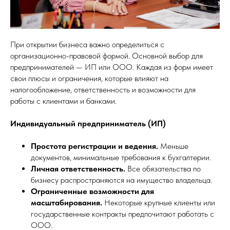
При открытии бизнеса важно определиться с
организационно-правовой формой. Основной выбор для
предпринимателей — ИП или ООО. Каждая из форм имеет
свои плюсы и ограничения, которые влияют на
налогообложение, ответственность и возможности для
работы с клиентами и банками.
Индивидуальный предприниматель (ИП)
Простота регистрации и ведения.
Меньше
документов, минимальные требования к бухгалтерии.
Личная ответственность.
Все обязательства по
бизнесу распространяются на имущество владельца.
Ограниченные возможности для
масштабирования.
Некоторые крупные клиенты или
государственные контракты предпочитают работать с
ООО.