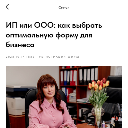
Статьи
ИП или ООО: как выбрать
оптимальную форму для
бизнеса
2025-10-14 11:53
РЕГИСТРАЦИЯ ФИРМ