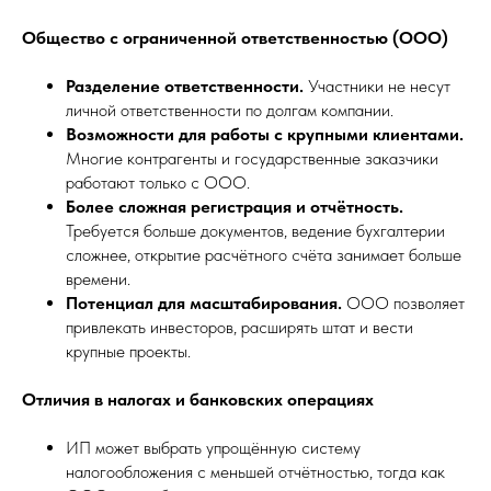
Общество с ограниченной ответственностью (ООО)
Разделение ответственности.
Участники не несут
личной ответственности по долгам компании.
Возможности для работы с крупными клиентами.
Многие контрагенты и государственные заказчики
работают только с ООО.
Более сложная регистрация и отчётность.
Требуется больше документов, ведение бухгалтерии
сложнее, открытие расчётного счёта занимает больше
времени.
Потенциал для масштабирования.
ООО позволяет
привлекать инвесторов, расширять штат и вести
крупные проекты.
Отличия в налогах и банковских операциях
ИП может выбрать упрощённую систему
налогообложения с меньшей отчётностью, тогда как