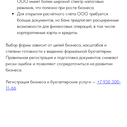
ООО имеет более широкий спектр налоговых
режимов, что полезно при росте бизнеса.
Для открытия расчётного счёта ООО требуется
больше документов, но банк предлагает расширенные
возможности для финансовых операций, в том числе
корпоративные карты и кредиты.
Выбор формы зависит от целей бизнеса, масштабов и
степени готовности к ведению формальной бухгалтерии.
Правильная регистрация и подготовка документов снижают
риски ошибок и позволяют сосредоточиться на развитии
бизнеса.
Регистрация бизнеса и бухгалтерские услуги —
+7 930 300-
11-66